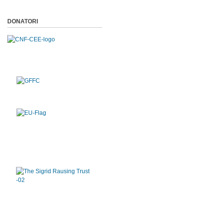
DONATORI