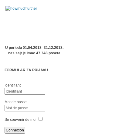
U periodu 01.04.2013- 31.12.2013.
nas sajt je imao 47 348 poseta
FORMULAR ZA PRIJAVU
Identifiant
Mot de passe
Se souvenir de moi