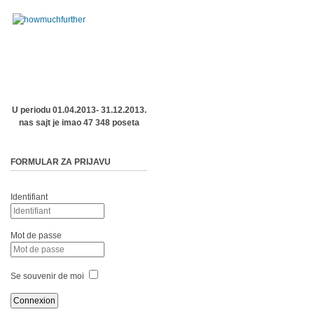
U periodu 01.04.2013- 31.12.2013.
nas sajt je imao 47 348 poseta
FORMULAR ZA PRIJAVU
Identifiant
Mot de passe
Se souvenir de moi