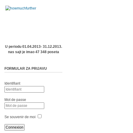
U periodu 01.04.2013- 31.12.2013.
nas sajt je imao 47 348 poseta
FORMULAR ZA PRIJAVU
Identifiant
Mot de passe
Se souvenir de moi