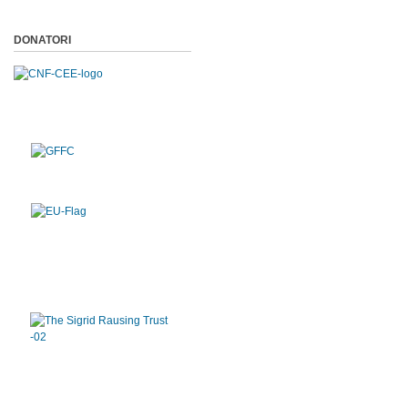
DONATORI