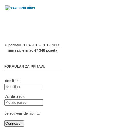
U periodu 01.04.2013- 31.12.2013.
nas sajt je imao 47 348 poseta
FORMULAR ZA PRIJAVU
Identifiant
Mot de passe
Se souvenir de moi