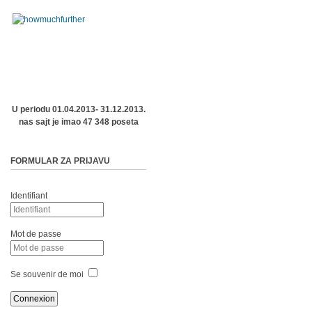
U periodu 01.04.2013- 31.12.2013.
nas sajt je imao 47 348 poseta
FORMULAR ZA PRIJAVU
Identifiant
Mot de passe
Se souvenir de moi