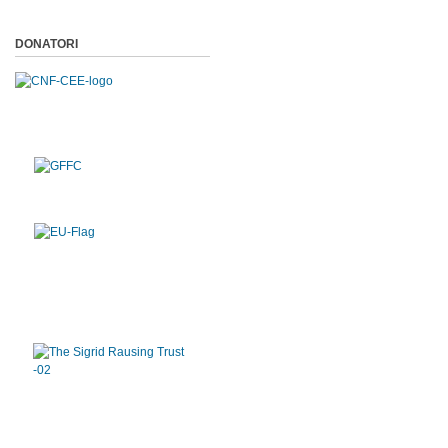
DONATORI