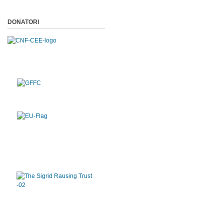
DONATORI