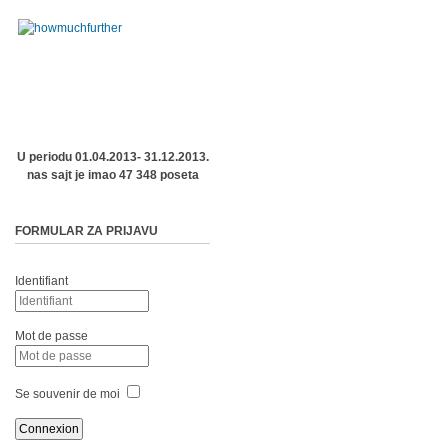
U periodu 01.04.2013- 31.12.2013.
nas sajt je imao 47 348 poseta
FORMULAR ZA PRIJAVU
Identifiant
Mot de passe
Se souvenir de moi