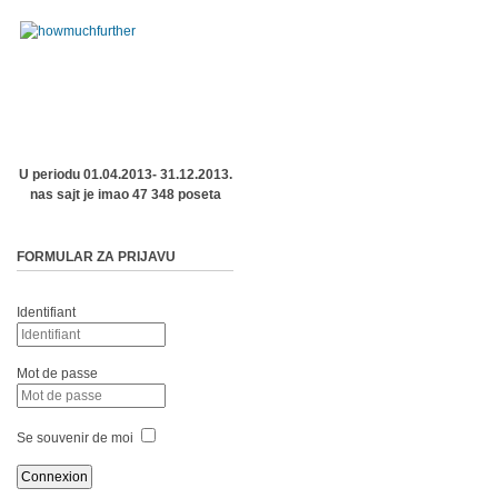
U periodu 01.04.2013- 31.12.2013.
nas sajt je imao 47 348 poseta
FORMULAR ZA PRIJAVU
Identifiant
Mot de passe
Se souvenir de moi