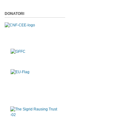
DONATORI