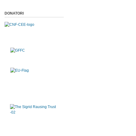
DONATORI