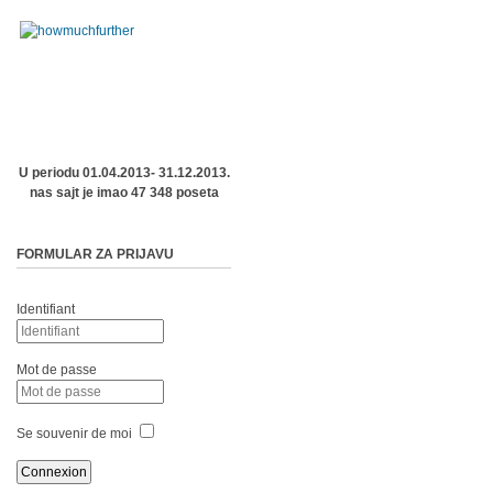
U periodu 01.04.2013- 31.12.2013.
nas sajt je imao 47 348 poseta
FORMULAR ZA PRIJAVU
Identifiant
Mot de passe
Se souvenir de moi