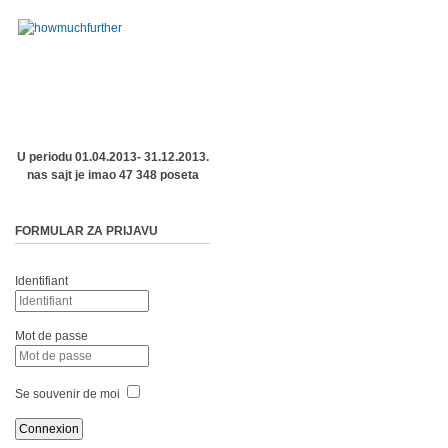
U periodu 01.04.2013- 31.12.2013.
nas sajt je imao 47 348 poseta
FORMULAR ZA PRIJAVU
Identifiant
Mot de passe
Se souvenir de moi