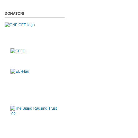
DONATORI