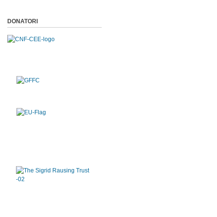
DONATORI