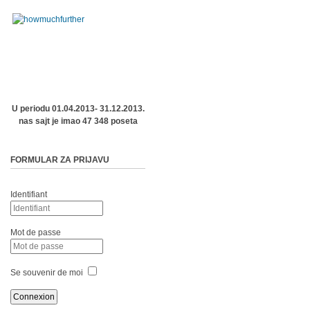
U periodu 01.04.2013- 31.12.2013.
nas sajt je imao 47 348 poseta
FORMULAR ZA PRIJAVU
Identifiant
Mot de passe
Se souvenir de moi