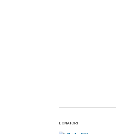
DONATORI