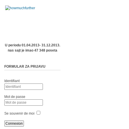
U periodu 01.04.2013- 31.12.2013.
nas sajt je imao 47 348 poseta
FORMULAR ZA PRIJAVU
Identifiant
Mot de passe
Se souvenir de moi