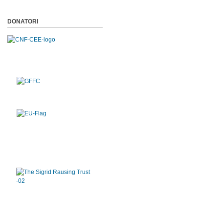
DONATORI