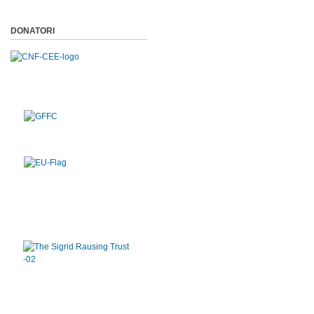
DONATORI