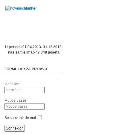
U periodu 01.04.2013- 31.12.2013.
nas sajt je imao 47 348 poseta
FORMULAR ZA PRIJAVU
Identifiant
Mot de passe
Se souvenir de moi