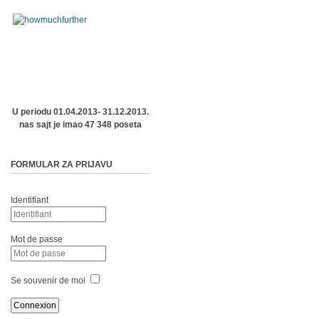
U periodu 01.04.2013- 31.12.2013.
nas sajt je imao 47 348 poseta
FORMULAR ZA PRIJAVU
Identifiant
Mot de passe
Se souvenir de moi