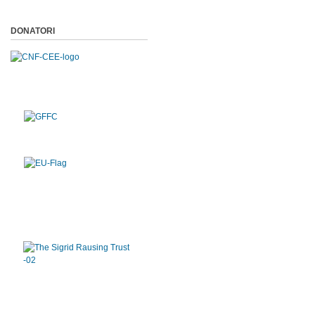
DONATORI