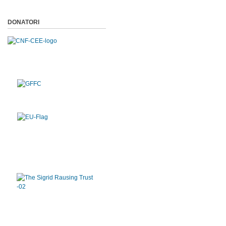
DONATORI