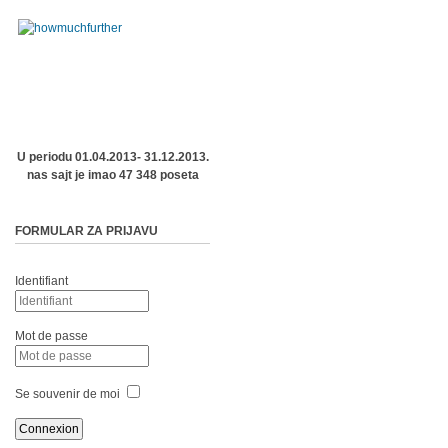
U periodu 01.04.2013- 31.12.2013.
nas sajt je imao 47 348 poseta
FORMULAR ZA PRIJAVU
Identifiant
Mot de passe
Se souvenir de moi