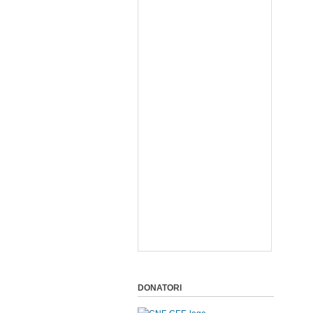
DONATORI