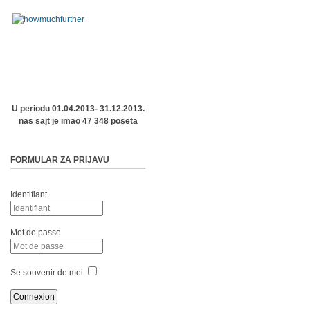
U periodu 01.04.2013- 31.12.2013.
nas sajt je imao 47 348 poseta
FORMULAR ZA PRIJAVU
Identifiant
Mot de passe
Se souvenir de moi