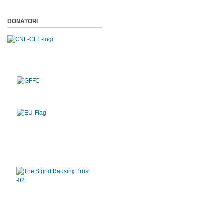
DONATORI