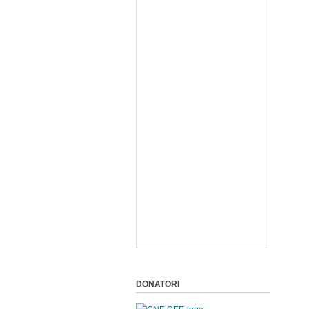
DONATORI