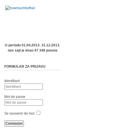
U periodu 01.04.2013- 31.12.2013.
nas sajt je imao 47 348 poseta
FORMULAR ZA PRIJAVU
Identifiant
Mot de passe
Se souvenir de moi