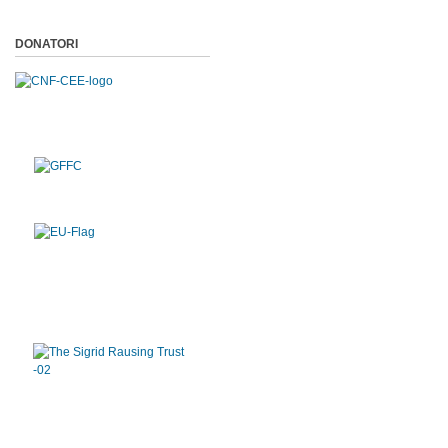
DONATORI