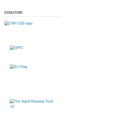
DONATORI