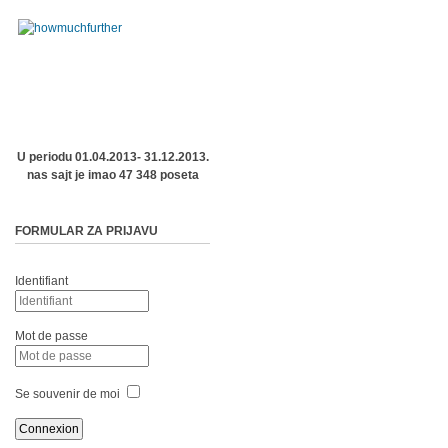
U periodu 01.04.2013- 31.12.2013.
nas sajt je imao 47 348 poseta
FORMULAR ZA PRIJAVU
Identifiant
Mot de passe
Se souvenir de moi