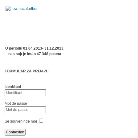
U periodu 01.04.2013- 31.12.2013.
nas sajt je imao 47 348 poseta
FORMULAR ZA PRIJAVU
Identifiant
Mot de passe
Se souvenir de moi