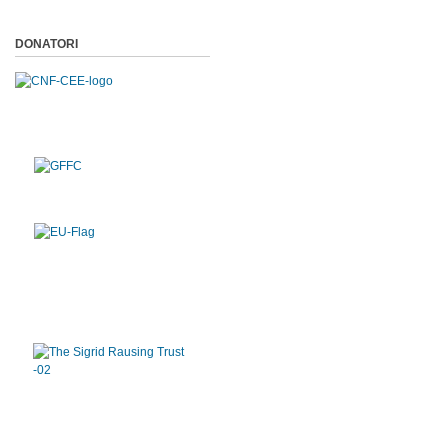
DONATORI