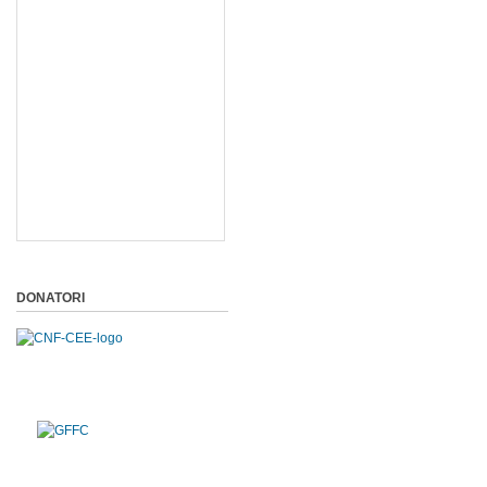
DONATORI