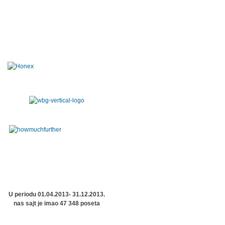
U periodu 01.04.2013- 31.12.2013.
nas sajt je imao 47 348 poseta