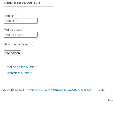
FORMULAR ZA PRIJAVU
Identifiant
Mot de passe
Se souvenir de moi
Mot de passe oublié ?
Identifiant oublié ?
VOUS ÊTES ICI :
KONVENCIJA O PRAVNOM POLOŽAJU APARTIDA
VESTI
Powe