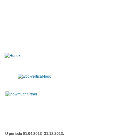
U periodu 01.04.2013- 31.12.2013.