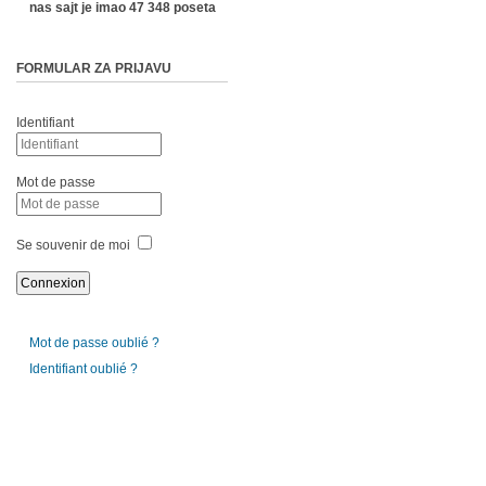
nas sajt je imao 47 348 poseta
FORMULAR ZA PRIJAVU
Identifiant
Mot de passe
Se souvenir de moi
Mot de passe oublié ?
Identifiant oublié ?