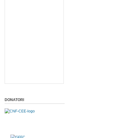
DONATORI