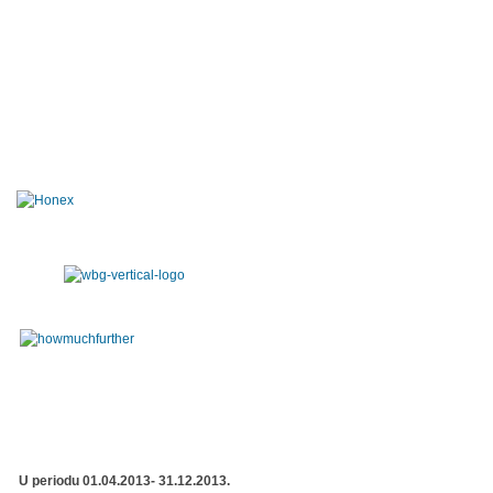
U periodu 01.04.2013- 31.12.2013.