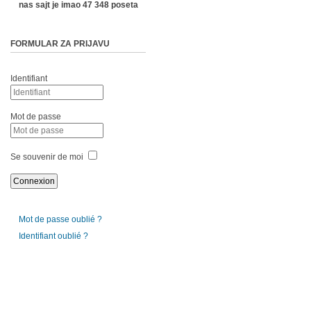
nas sajt je imao 47 348 poseta
FORMULAR ZA PRIJAVU
Identifiant
Mot de passe
Se souvenir de moi
Mot de passe oublié ?
Identifiant oublié ?