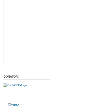
DONATORI