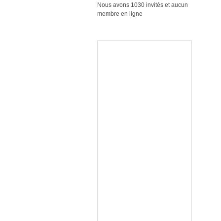
Nous avons 1030 invités et aucun
membre en ligne