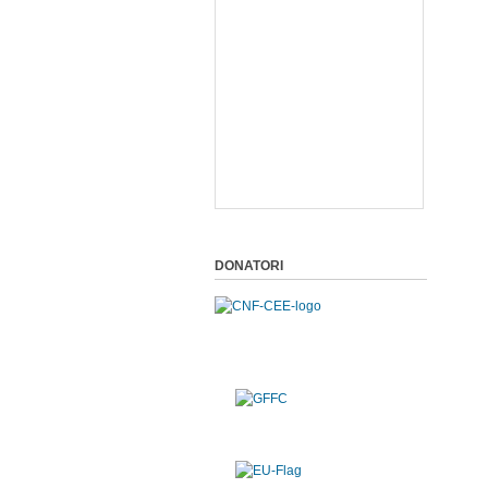
DONATORI