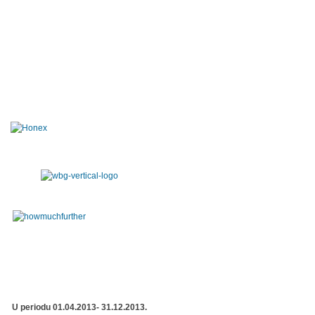
U periodu 01.04.2013- 31.12.2013.