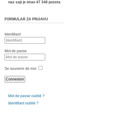
nas sajt je imao 47 348 poseta
FORMULAR ZA PRIJAVU
Identifiant
Mot de passe
Se souvenir de moi
Mot de passe oublié ?
Identifiant oublié ?