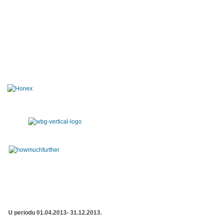
U periodu 01.04.2013- 31.12.2013.