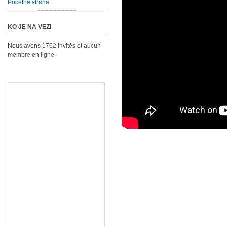
Početna strana
KO JE NA VEZI
Nous avons 1762 invités et aucun
membre en ligne