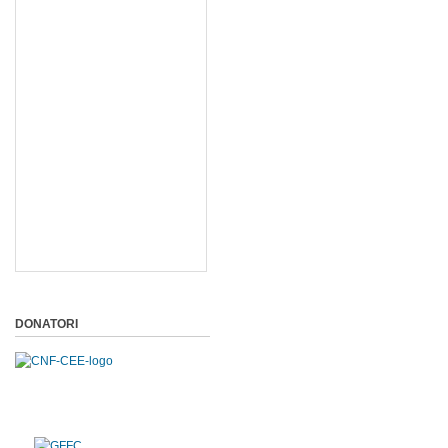
DONATORI