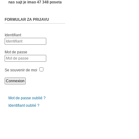
nas sajt je imao 47 348 poseta
FORMULAR ZA PRIJAVU
Identifiant
Mot de passe
Se souvenir de moi
Mot de passe oublié ?
Identifiant oublié ?