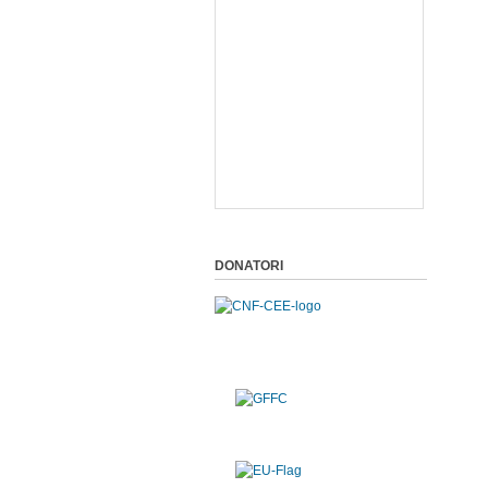
DONATORI