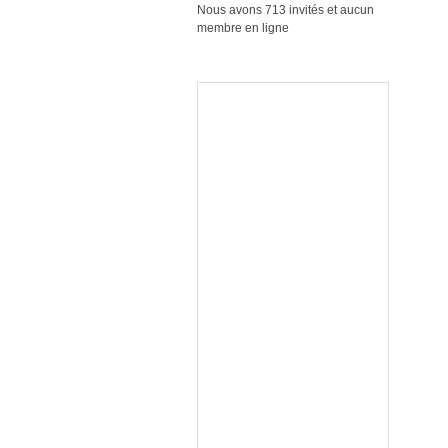
Nous avons 713 invités et aucun
membre en ligne