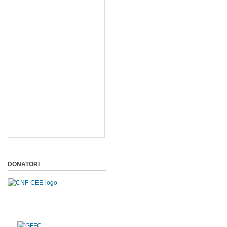
DONATORI