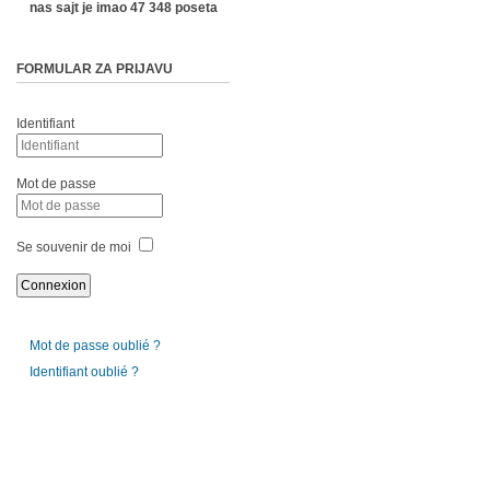
nas sajt je imao 47 348 poseta
FORMULAR ZA PRIJAVU
Identifiant
Mot de passe
Se souvenir de moi
Mot de passe oublié ?
Identifiant oublié ?