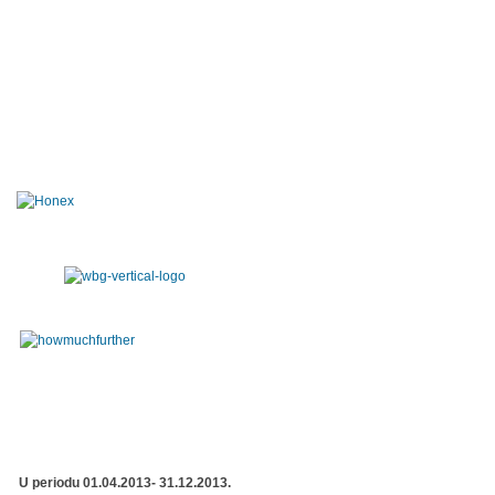
U periodu 01.04.2013- 31.12.2013.