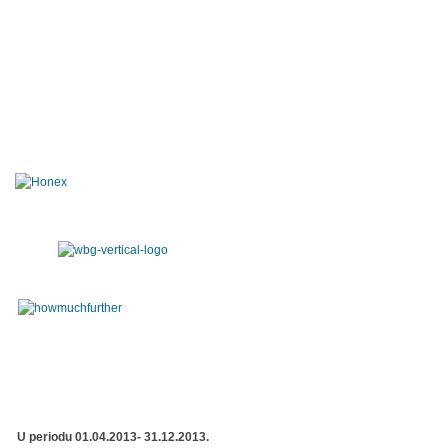
U periodu 01.04.2013- 31.12.2013.