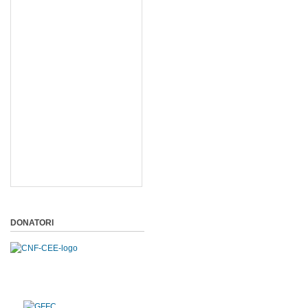
DONATORI