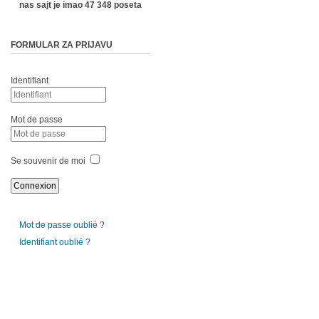
nas sajt je imao 47 348 poseta
FORMULAR ZA PRIJAVU
Identifiant
Mot de passe
Se souvenir de moi
Mot de passe oublié ?
Identifiant oublié ?