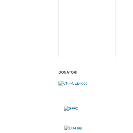
DONATORI