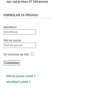
nas sajt je imao 47 348 poseta
FORMULAR ZA PRIJAVU
Identifiant
Mot de passe
Se souvenir de moi
Mot de passe oublié ?
Identifiant oublié ?