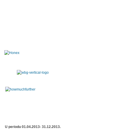
U periodu 01.04.2013- 31.12.2013.