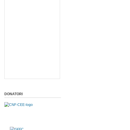
DONATORI