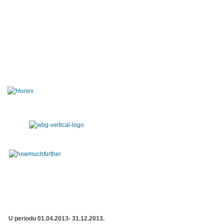
U periodu 01.04.2013- 31.12.2013.