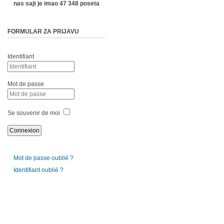
nas sajt je imao 47 348 poseta
FORMULAR ZA PRIJAVU
Identifiant
Mot de passe
Se souvenir de moi
Mot de passe oublié ?
Identifiant oublié ?