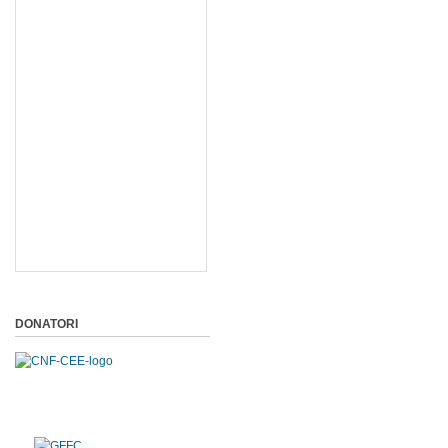
DONATORI