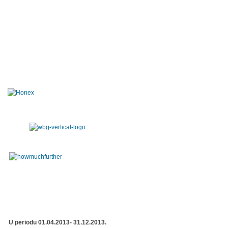
U periodu 01.04.2013- 31.12.2013.