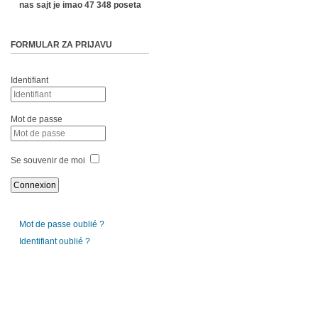
nas sajt je imao 47 348 poseta
FORMULAR ZA PRIJAVU
Identifiant
Mot de passe
Se souvenir de moi
Mot de passe oublié ?
Identifiant oublié ?