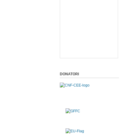
DONATORI