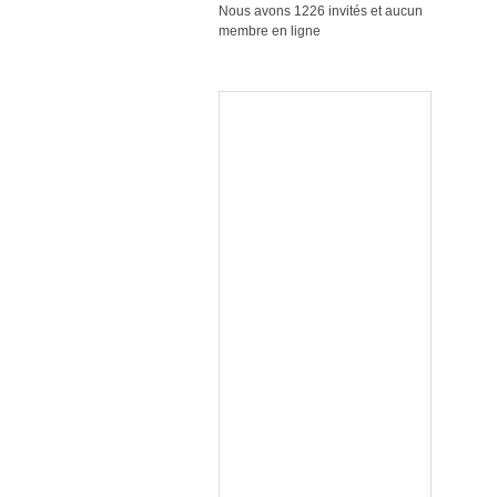
Nous avons 1226 invités et aucun
membre en ligne