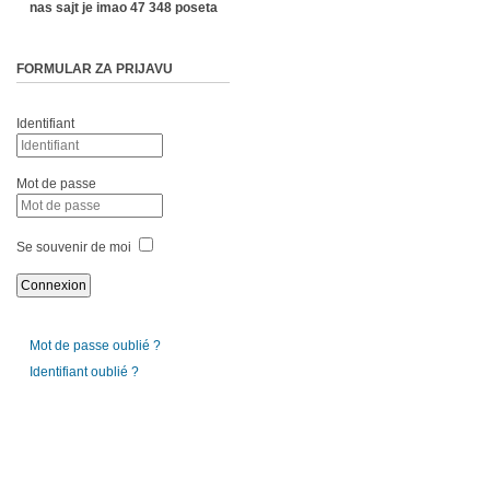
nas sajt je imao 47 348 poseta
FORMULAR ZA PRIJAVU
Identifiant
Mot de passe
Se souvenir de moi
Mot de passe oublié ?
Identifiant oublié ?