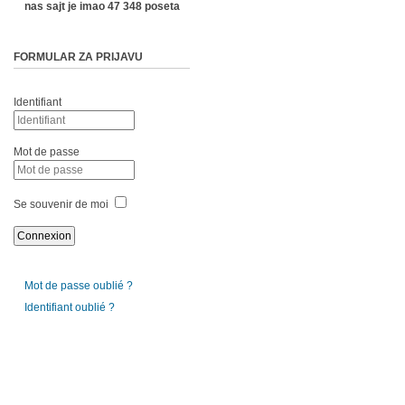
nas sajt je imao 47 348 poseta
FORMULAR ZA PRIJAVU
Identifiant
Mot de passe
Se souvenir de moi
Mot de passe oublié ?
Identifiant oublié ?