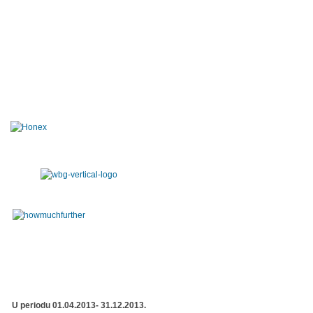
U periodu 01.04.2013- 31.12.2013.