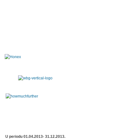
U periodu 01.04.2013- 31.12.2013.