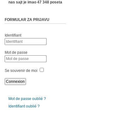
nas sajt je imao 47 348 poseta
FORMULAR ZA PRIJAVU
Identifiant
Mot de passe
Se souvenir de moi
Mot de passe oublié ?
Identifiant oublié ?