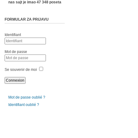
nas sajt je imao 47 348 poseta
FORMULAR ZA PRIJAVU
Identifiant
Mot de passe
Se souvenir de moi
Mot de passe oublié ?
Identifiant oublié ?