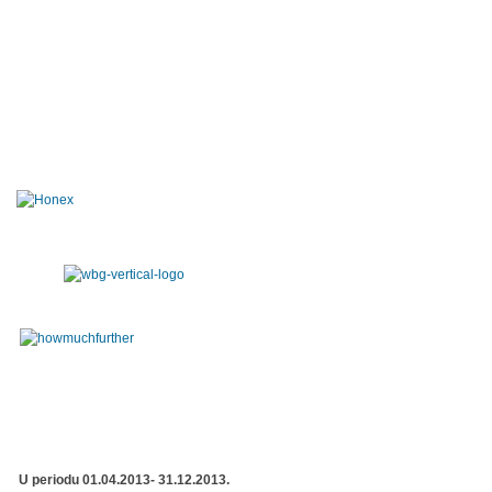
U periodu 01.04.2013- 31.12.2013.