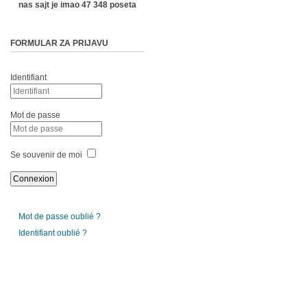
nas sajt je imao 47 348 poseta
FORMULAR ZA PRIJAVU
Identifiant
Mot de passe
Se souvenir de moi
Mot de passe oublié ?
Identifiant oublié ?