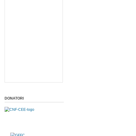
DONATORI