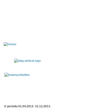
U periodu 01.04.2013- 31.12.2013.