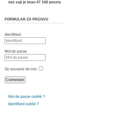
nas sajt je imao 47 348 poseta
FORMULAR ZA PRIJAVU
Identifiant
Mot de passe
Se souvenir de moi
Mot de passe oublié ?
Identifiant oublié ?