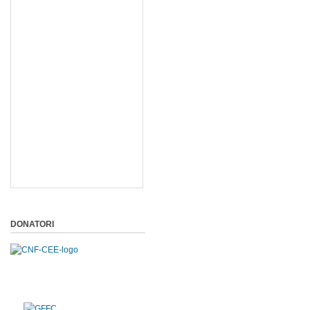
DONATORI