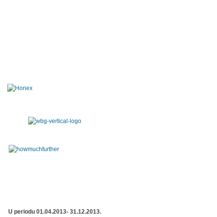
U periodu 01.04.2013- 31.12.2013.