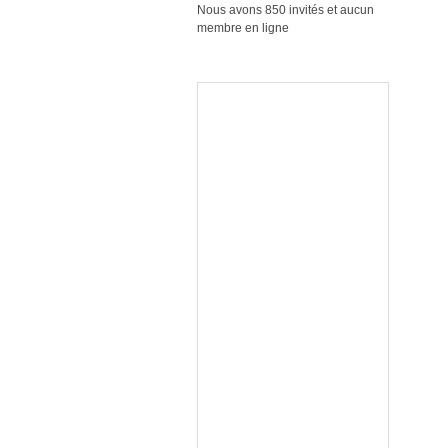
Nous avons 850 invités et aucun
membre en ligne