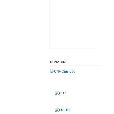
DONATORI