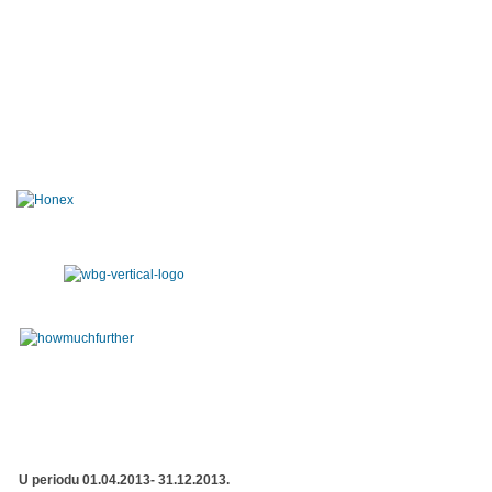
U periodu 01.04.2013- 31.12.2013.