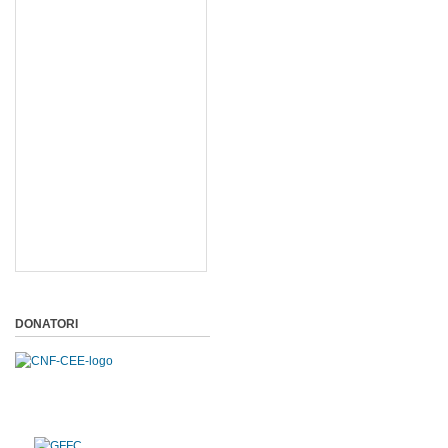
DONATORI