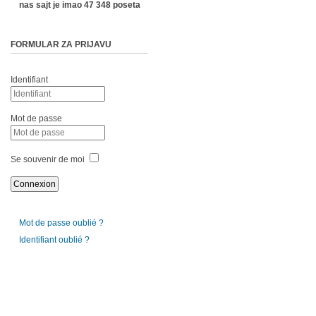
nas sajt je imao 47 348 poseta
FORMULAR ZA PRIJAVU
Identifiant
Mot de passe
Se souvenir de moi
Mot de passe oublié ?
Identifiant oublié ?