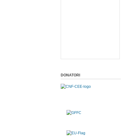
DONATORI