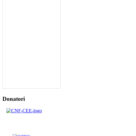
Donatori