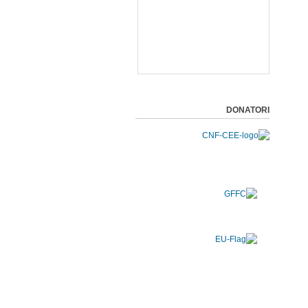
DONATORI