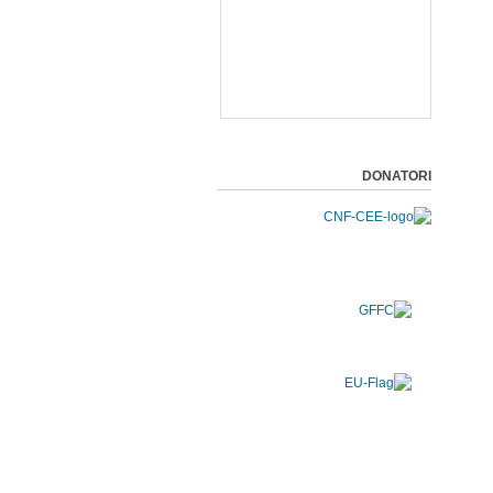
DONATORI