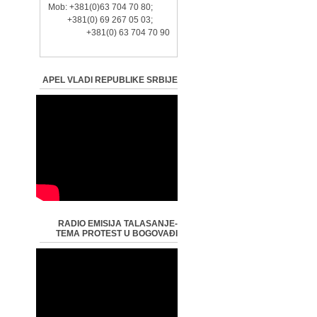
Mob: +381(0)63 704 70 80;
+381(0) 69 267 05 03;
+381(0) 63 704 70 90
APEL VLADI REPUBLIKE SRBIJE
RADIO EMISIJA TALASANJE-
TEMA PROTEST U BOGOVAĐI