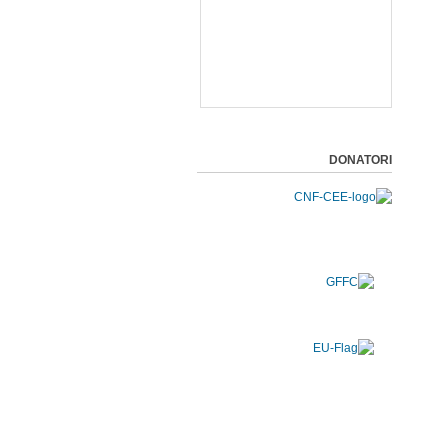
DONATORI