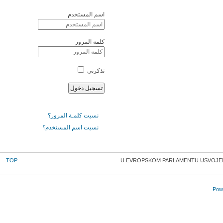
اسم المستخدم
كلمة المرور
تذكرني
نسيت كلمـة المرور؟
نسيت اسم المستخدم؟
TOP
U EVROPSKOM PARLAMENTU USVOJEN
Powe