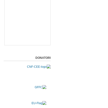
DONATORI