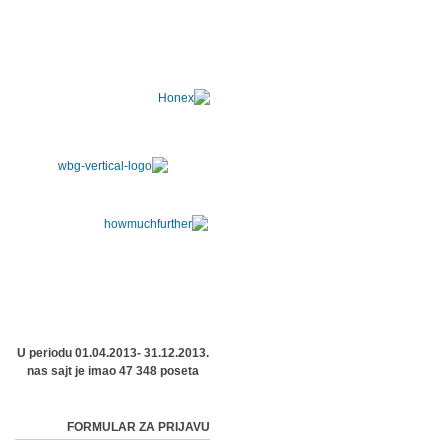
U periodu 01.04.2013- 31.12.2013.
nas sajt je imao 47 348 poseta
FORMULAR ZA PRIJAVU