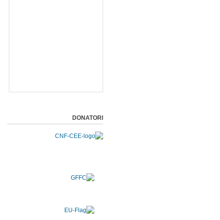
DONATORI